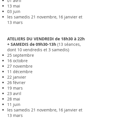
01 avril
13 mai
03 juin
les samedis 21 novembre, 16 janvier et
13 mars
ATELIERS DU VENDREDI de 18h30 à 22h
+ SAMEDIS de
09h30-13h
(13 séances,
dont 10 vendredis et 3 samedis)
25 septembre
16 octobre
27 novembre
11 décembre
22 janvier
26 février
19 mars
23 avril
28 mai
11 juin
les samedis 21 novembre, 16 janvier et
13 mars